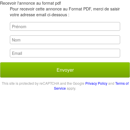
Recevoir l'annonce au format pdf
Pour recevoir cette annonce au Format PDF, merci de saisir
votre adresse email ci-dessous :
Envoyer
This site is protected by reCAPTCHA and the Google
Privacy Policy
and
Terms of
Service
apply.