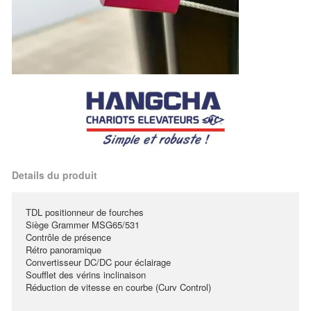
Details du produit
TDL positionneur de fourches
Siège Grammer MSG65/531
Contrôle de présence
Rétro panoramique
Convertisseur DC/DC pour éclairage
Soufflet des vérins inclinaison
Réduction de vitesse en courbe (Curv Control)