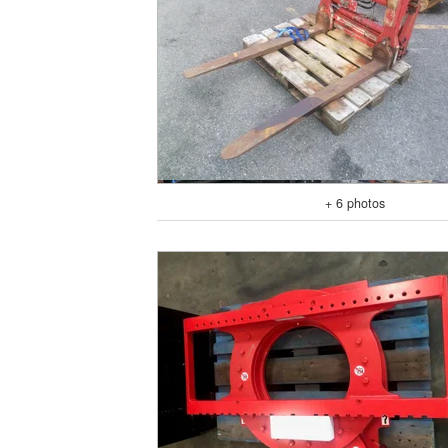
+ 6 photos