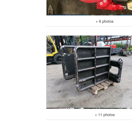
+ 6 photos
+ 11 photos