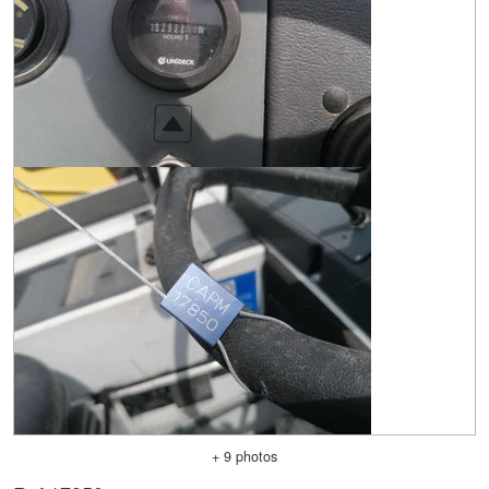
+ 9 photos