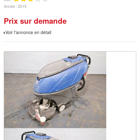
Année
2015
Prix sur demande
Voir l'annonce en détail