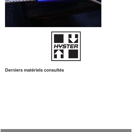
Derniers matériels consultés