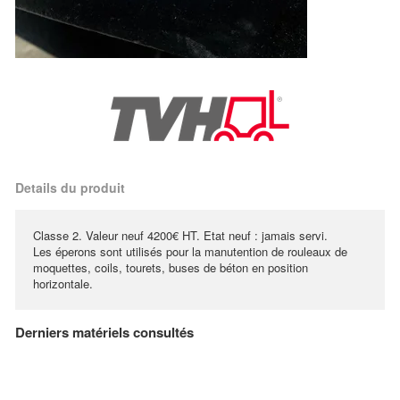
Details du produit
Classe 2. Valeur neuf 4200€ HT. Etat neuf : jamais servi.
Les éperons sont utilisés pour la manutention de rouleaux de
moquettes, coils, tourets, buses de béton en position
horizontale.
Derniers matériels consultés