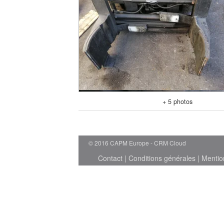
+ 5 photos
© 2016 CAPM Europe
CRM Cloud
Contact
|
Conditions générales
|
Mentio