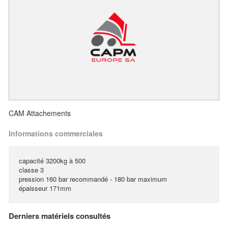
CAM Attachements
Informations commerciales
capacité 3200kg à 500
classe 3
pression 160 bar recommandé - 180 bar maximum
épaisseur 171mm
Derniers matériels consultés