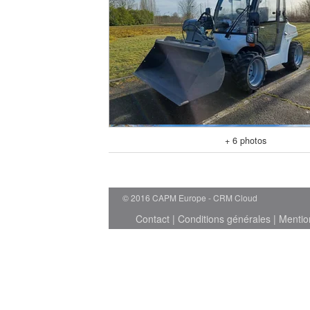
+ 6 photos
© 2016 CAPM Europe
CRM Cloud
Contact
|
Conditions générales
|
Mentio