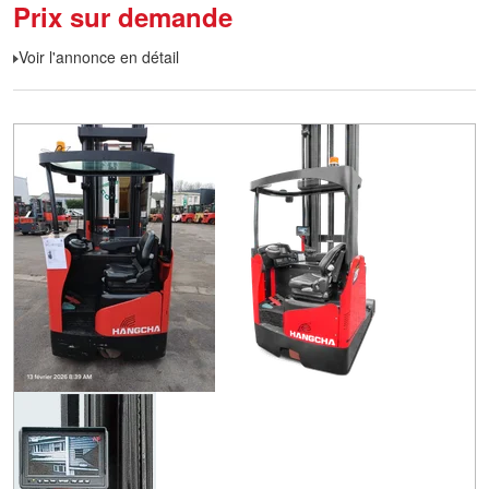
Prix sur demande
Voir l'annonce en détail