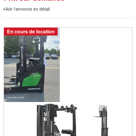
Voir l'annonce en détail
En cours de location