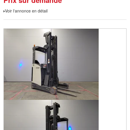
Prix sur demande
Voir l'annonce en détail