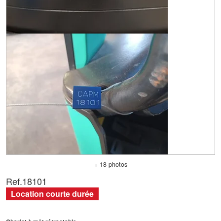
+ 18 photos
Ref.
18101
Location courte durée