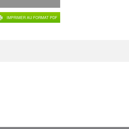
IMPRIMER AU FORMAT PDF