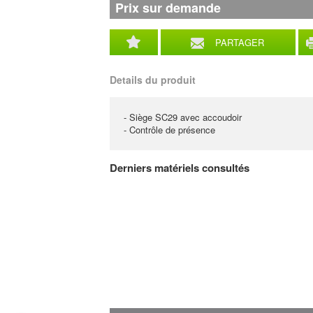
Prix sur demande
PARTAGER
Details du produit
- Siège SC29 avec accoudoir
- Contrôle de présence
Derniers matériels consultés