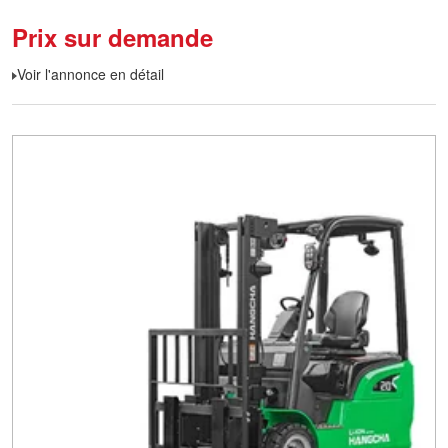
Prix sur demande
Voir l'annonce en détail