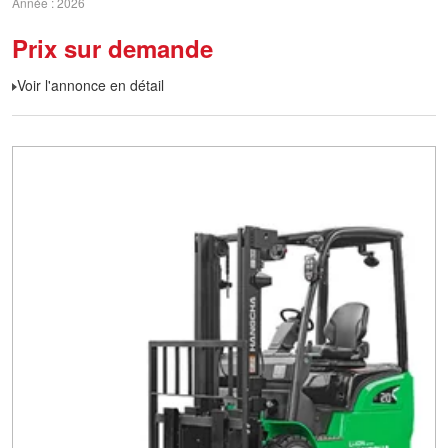
Année
2026
Prix sur demande
Voir l'annonce en détail