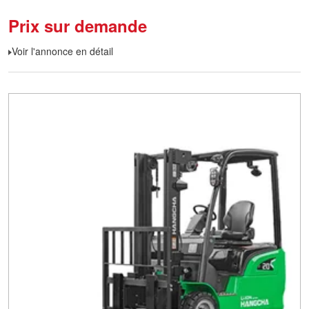
Prix sur demande
Voir l'annonce en détail