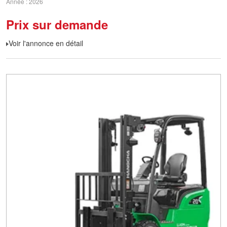
Année
2026
Prix sur demande
Voir l'annonce en détail