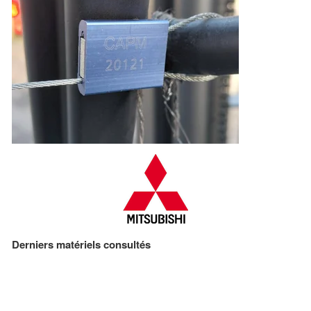
Derniers matériels consultés