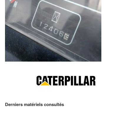
Derniers matériels consultés