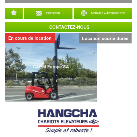
PARTAGER
IMPRIMER AU FORMAT PDF
CONTACTEZ-NOUS
En cours de location
Location courte durée