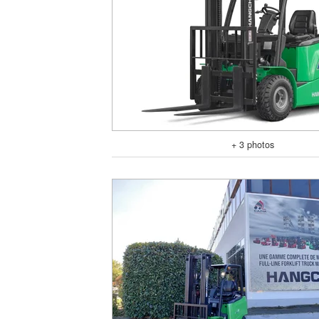
+ 3 photos