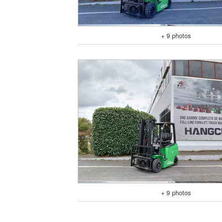
+ 9 photos
+ 9 photos