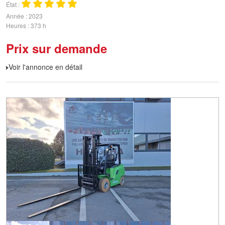
État
Année
2023
Heures
373 h
Prix sur demande
Voir l'annonce en détail