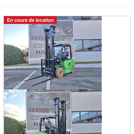
En cours de location