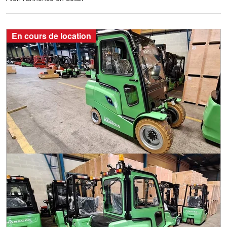
En cours de location