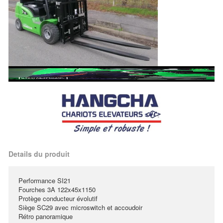
Details du produit
Performance SI21
Fourches 3A 122x45x1150
Protège conducteur évolutif
Siège SC29 avec microswitch et accoudoir
Rétro panoramique