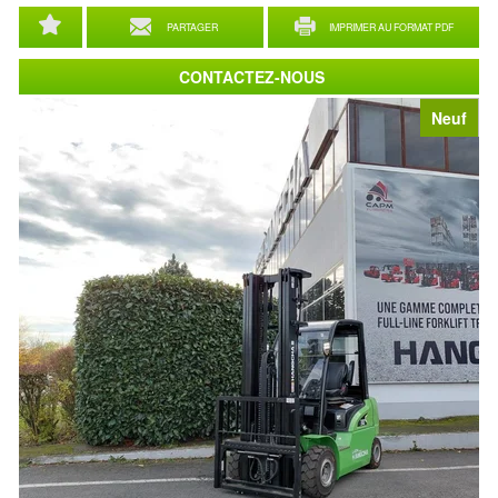
PARTAGER
IMPRIMER AU FORMAT PDF
CONTACTEZ-NOUS
Neuf