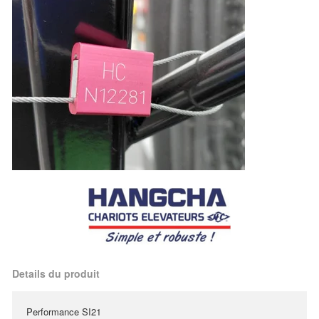
Details du produit
Performance SI21