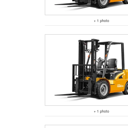
+ 1 photo
+ 1 photo