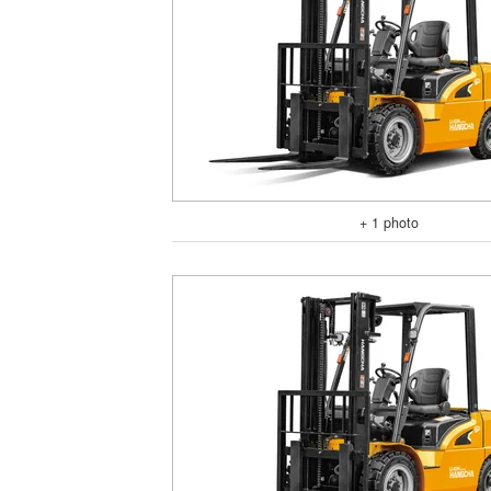
+ 1 photo