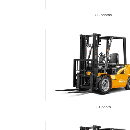
+ 3 photos
+ 1 photo