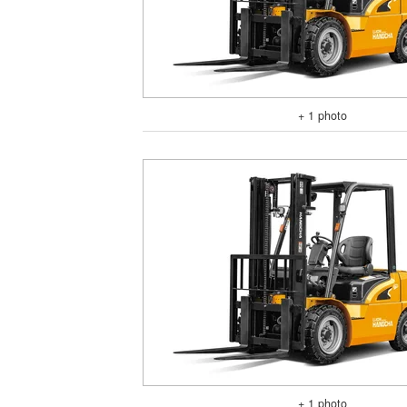
+ 1 photo
+ 1 photo