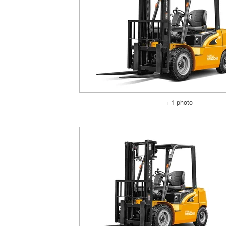
+ 1 photo