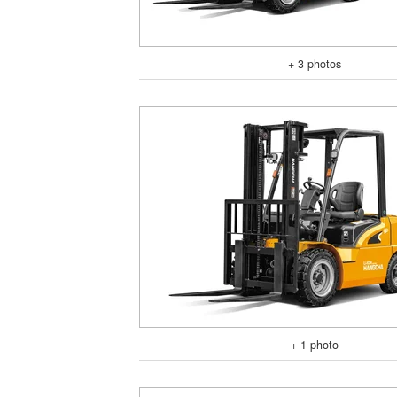
+ 3 photos
+ 1 photo