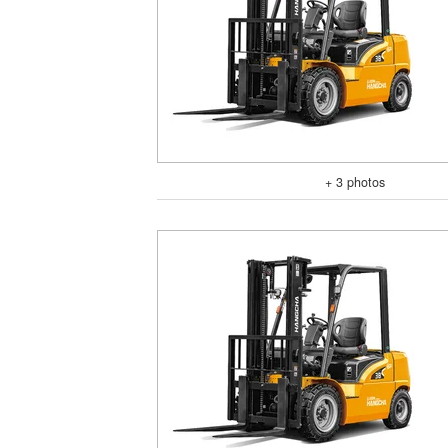
+ 3 photos