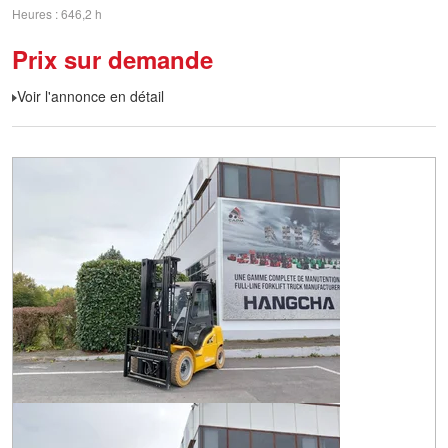
Heures
646,2 h
Prix sur demande
Voir l'annonce en détail