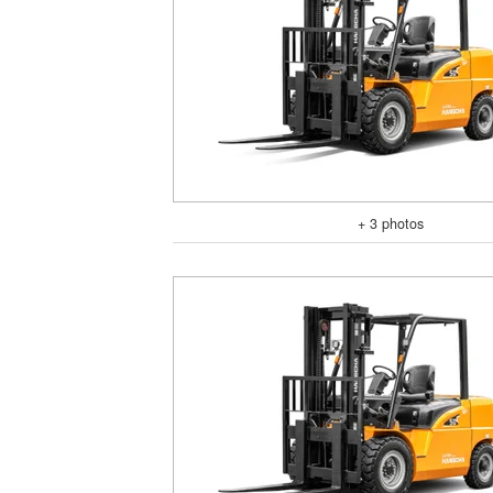
+ 3 photos