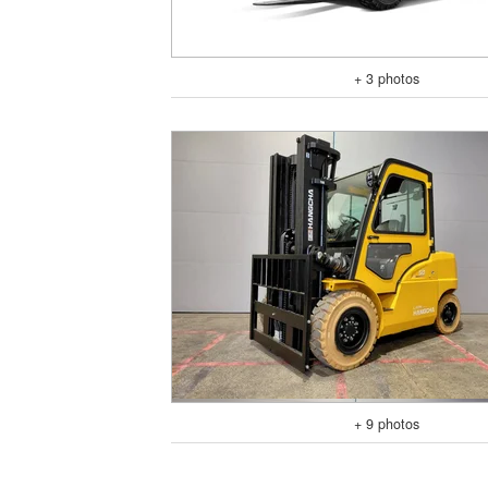
+ 3 photos
+ 9 photos