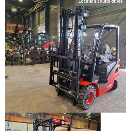
Location courte durée