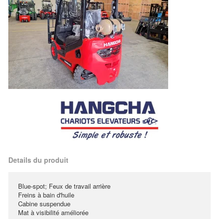
Details du produit
Blue-spot; Feux de travail arrière
Freins à bain d'huile
Cabine suspendue
Mat à visibilité améliorée