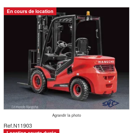
En cours de location
Agrandir la photo
Ref.
N11903
Location courte durée