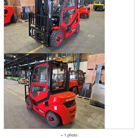
+ 1 photo