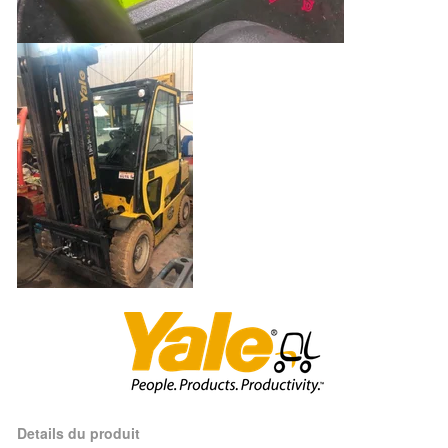
Details du produit