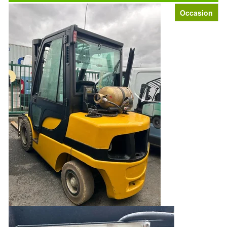
Occasion