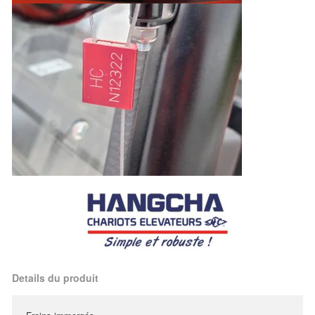
Details du produit