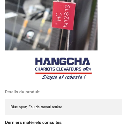
Details du produit
Blue spot; Feu de travail arrière
Derniers matériels consultés