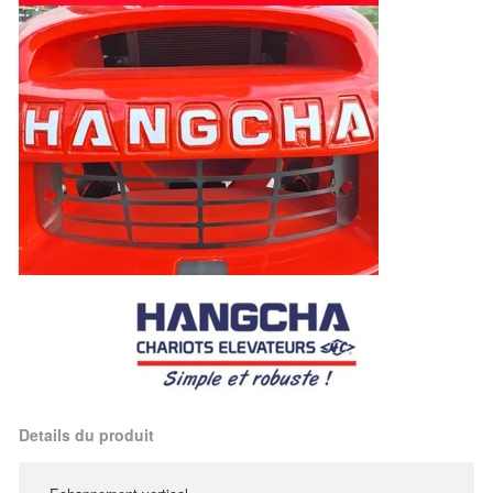
Details du produit