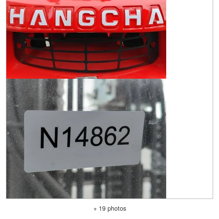
+ 19 photos