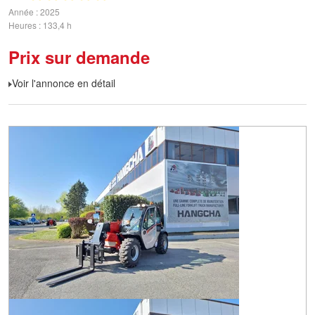
Année
2025
Heures
133,4 h
Prix sur demande
Voir l'annonce en détail