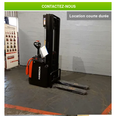
CONTACTEZ-NOUS
Location courte durée