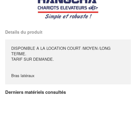
Details du produit
DISPONIBLE A LA LOCATION COURT /MOYEN /LONG
TERME.
TARIF SUR DEMANDE.
Bras latéraux
Derniers matériels consultés