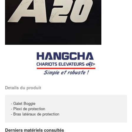
Details du produit
- Galet Boggie
- Plexi de protection
- Bras latéraux de protection
Derniers matériels consultés