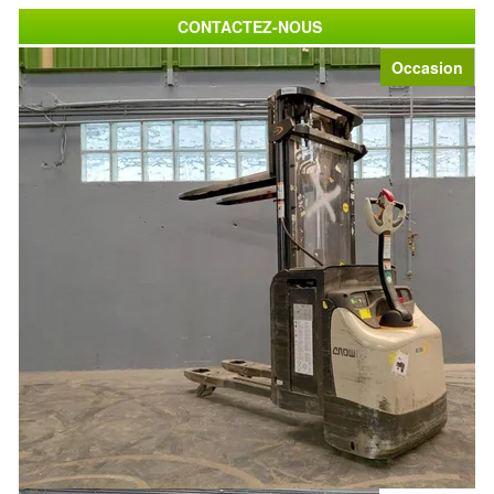
CONTACTEZ-NOUS
Occasion