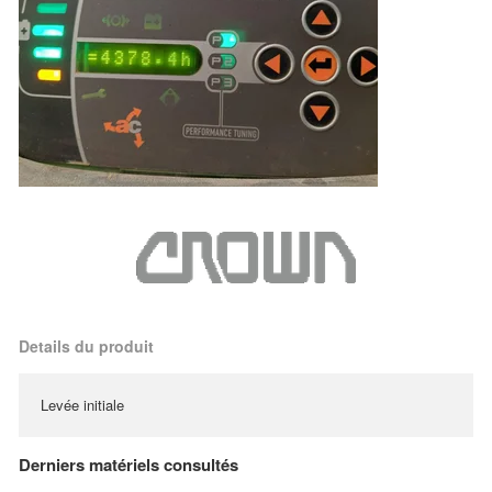
Details du produit
Levée initiale
Derniers matériels consultés