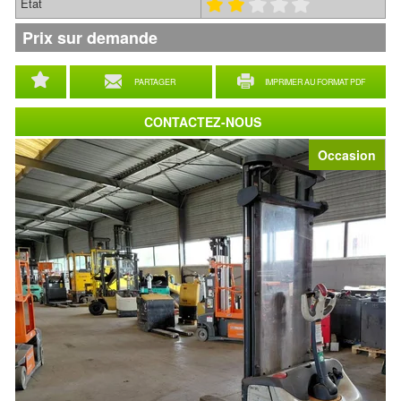
État
Prix sur demande
PARTAGER
IMPRIMER AU FORMAT PDF
CONTACTEZ-NOUS
Occasion