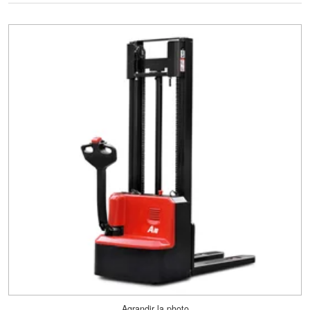
Agrandir la photo