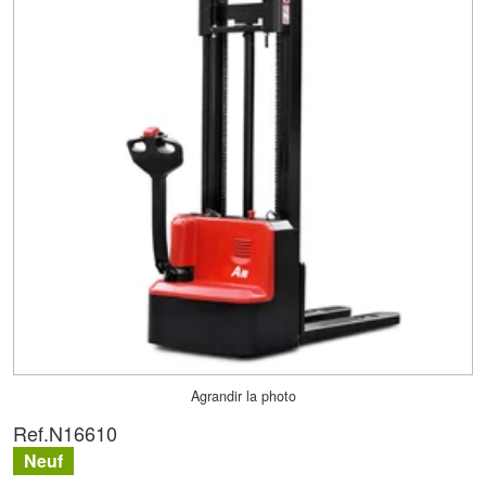
Agrandir la photo
Ref.
N16610
Neuf