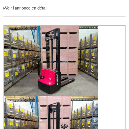
Voir l'annonce en détail