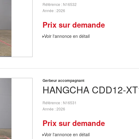
Référence
N16532
Année
2026
Prix sur demande
Voir l'annonce en détail
Gerbeur accompagnant
HANGCHA
CDD12-XT
Référence
N16531
Année
2026
Prix sur demande
Voir l'annonce en détail