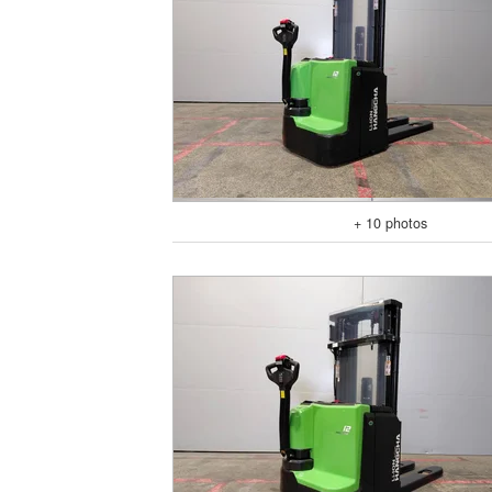
+ 10 photos