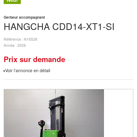
Gerbeur accompagnant
HANGCHA
CDD14-XT1-SI
Référence
N16528
Année
2026
Prix sur demande
Voir l'annonce en détail