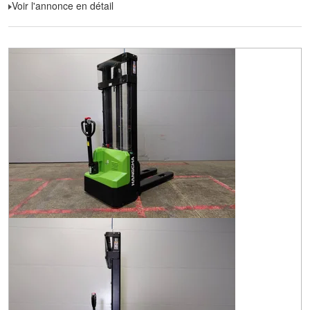
Voir l'annonce en détail