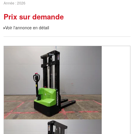
Année
2026
Prix sur demande
Voir l'annonce en détail