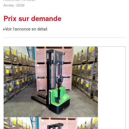
Année
2026
Prix sur demande
Voir l'annonce en détail