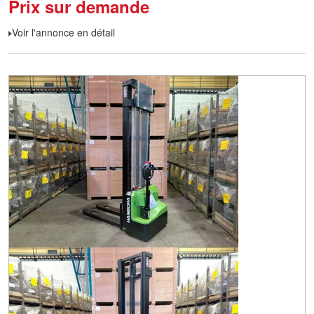
Prix sur demande
Voir l'annonce en détail