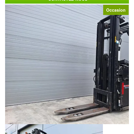
Occasion