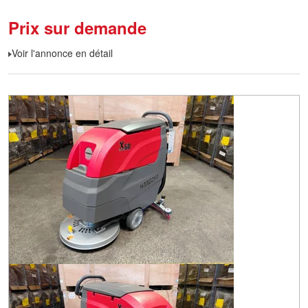
Prix sur demande
Voir l'annonce en détail