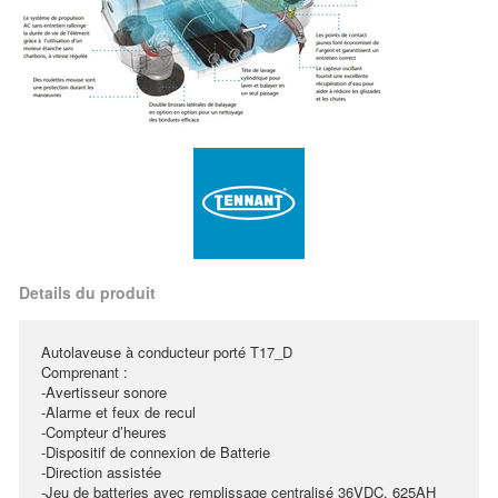
Details du produit
Autolaveuse à conducteur porté T17_D
Comprenant :
-Avertisseur sonore
-Alarme et feux de recul
-Compteur d’heures
-Dispositif de connexion de Batterie
-Direction assistée
-Jeu de batteries avec remplissage centralisé 36VDC, 625AH