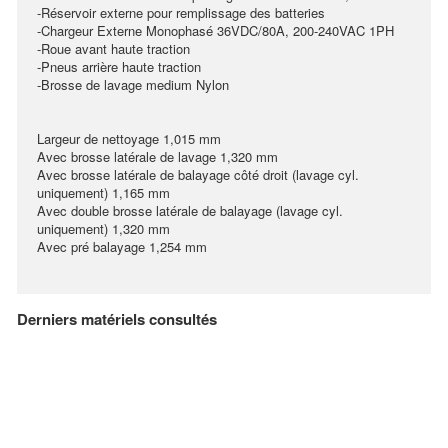
-Réservoir externe pour remplissage des batteries
-Chargeur Externe Monophasé 36VDC/80A, 200-240VAC 1PH
-Roue avant haute traction
-Pneus arrière haute traction
-Brosse de lavage medium Nylon
Largeur de nettoyage 1,015 mm
Avec brosse latérale de lavage 1,320 mm
Avec brosse latérale de balayage côté droit (lavage cyl.
uniquement) 1,165 mm
Avec double brosse latérale de balayage (lavage cyl.
uniquement) 1,320 mm
Avec pré balayage 1,254 mm
Derniers matériels consultés