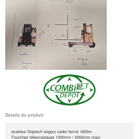
Details du produit
ecarteur Griptech largeur cadre fermé 1600m
Fourches télescopiques 1300mm / 2000mm maxi