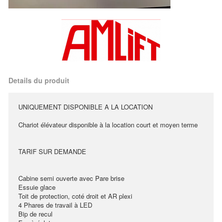
Details du produit
UNIQUEMENT DISPONIBLE A LA LOCATION
Chariot élévateur disponible à la location court et moyen terme
TARIF SUR DEMANDE
Cabine semi ouverte avec Pare brise
Essuie glace
Toit de protection, coté droit et AR plexi
4 Phares de travail à LED
Bip de recul