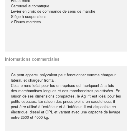
Feu à éclat
Carrousel automatique
Levier en croix de commande de sens de marche
Siège à suspensions
2 Roues motrices
Informations commerciales
Ce petit appareil polyvalent peut fonctionner comme chargeur
latéral, et chargeur frontal.
Cela le rend idéal pour les entreprises qui fabriquent à la fois
des marchandises longues et des marchandises palettisées. En
raison de ses dimensions compactes, le Agilift est idéal pour les
petits espaces. En raison des pneus pleins en caoutchouc, il
peut être utilisé à l'extérieur et à l'intérieur. Il est disponible en
électrique, diesel et GPL et variant avec une capacité de levage
entre 2500 et 4000 kg.