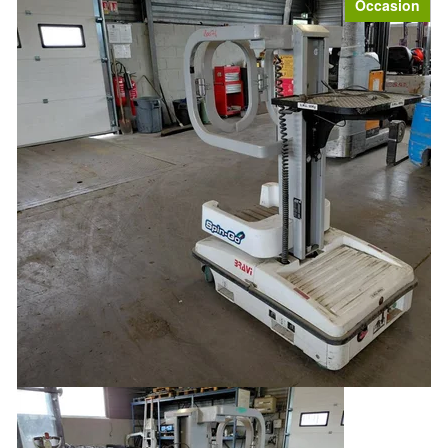
Occasion