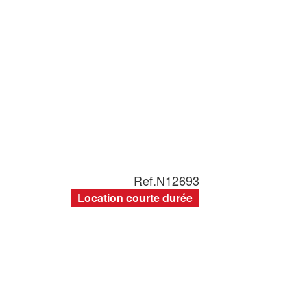
Ref.
N12693
Location courte durée