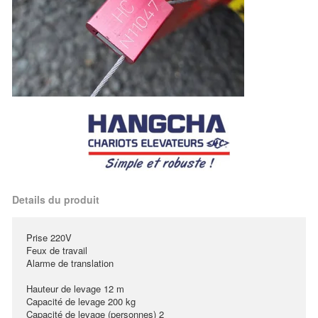
Details du produit
Prise 220V
Feux de travail
Alarme de translation
Hauteur de levage 12 m
Capacité de levage 200 kg
Capacité de levage (personnes) 2